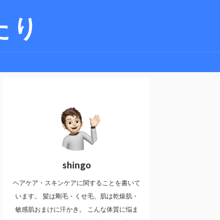
たり
shingo
ヘアケア・スキンケアに関することを書いて
います。 髪は剛毛・くせ毛、肌は乾燥肌・
敏感肌おまけに汗かき。 こんな体質に悩ま