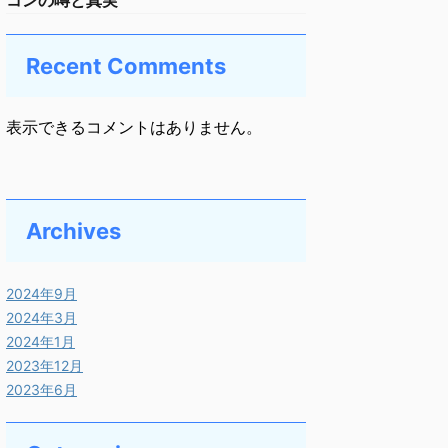
コンの噂と真実
Recent Comments
表示できるコメントはありません。
Archives
2024年9月
2024年3月
2024年1月
2023年12月
2023年6月